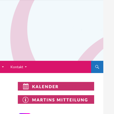
n
Kontakt