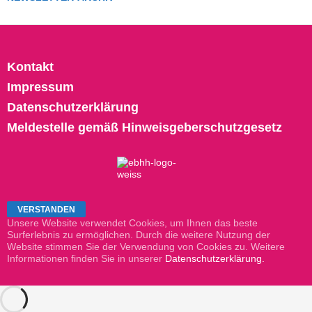
Kontakt
Impressum
Datenschutzerklärung
Meldestelle gemäß Hinweisgeberschutzgesetz
Unsere Website verwendet Cookies, um Ihnen das beste
Surferlebnis zu ermöglichen. Durch die weitere Nutzung der
Website stimmen Sie der Verwendung von Cookies zu. Weitere
Informationen finden Sie in unserer
Datenschutzerklärung.