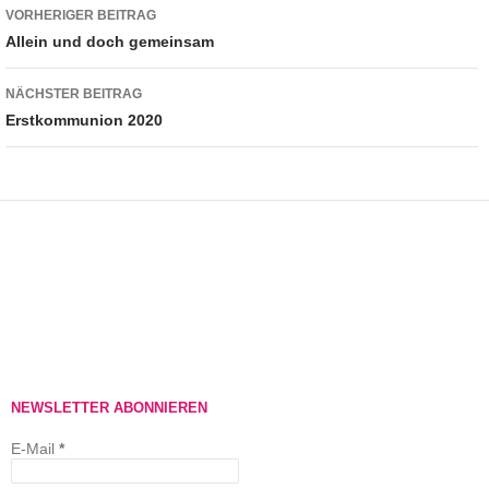
Beitragsnavigation
VORHERIGER BEITRAG
Allein und doch gemeinsam
NÄCHSTER BEITRAG
Erstkommunion 2020
NEWSLETTER ABONNIEREN
E-Mail
*