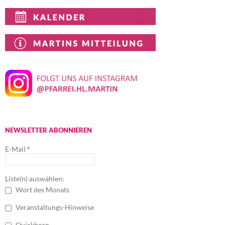
NEWSLETTER ABONNIEREN
E-Mail
*
Liste(n) auswählen:
Wort des Monats
Veranstaltungs-Hinweise
Quickborn