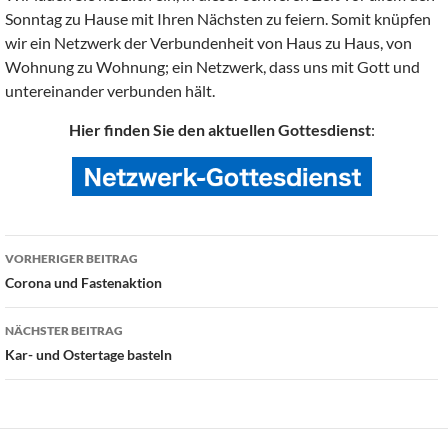
Sonntag zu Hause mit Ihren Nächsten zu feiern. Somit knüpfen
wir ein Netzwerk der Verbundenheit von Haus zu Haus, von
Wohnung zu Wohnung; ein Netzwerk, dass uns mit Gott und
untereinander verbunden hält.
Hier finden Sie den aktuellen Gottesdienst
:
Beitragsnavigation
VORHERIGER BEITRAG
Corona und Fastenaktion
NÄCHSTER BEITRAG
Kar- und Ostertage basteln