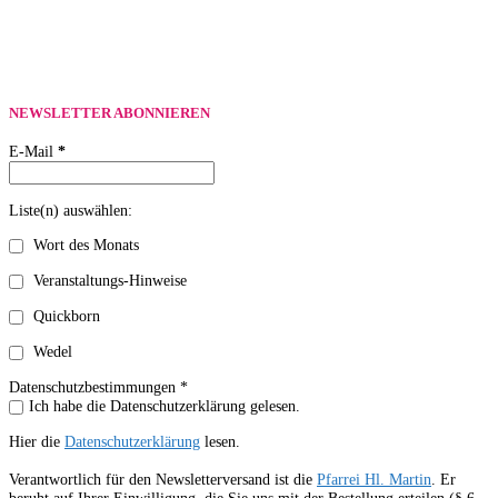
NEWSLETTER ABONNIEREN
E-Mail
*
Liste(n) auswählen:
Wort des Monats
Veranstaltungs-Hinweise
Quickborn
Wedel
Datenschutzbestimmungen *
Ich habe die Datenschutzerklärung gelesen.
Hier die
Datenschutzerklärung
lesen.
Verantwortlich für den Newsletterversand ist die
Pfarrei Hl. Martin
. Er