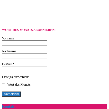
WORT DES MONATS ABONNIEREN:
Vorname
Nachname
E-Mail
*
Liste(n) auswählen:
Wort des Monats
Kontakt