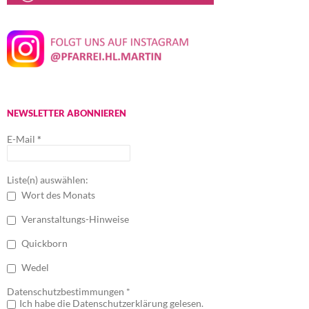
NEWSLETTER ABONNIEREN
E-Mail
*
Liste(n) auswählen:
Wort des Monats
Veranstaltungs-Hinweise
Quickborn
Wedel
Datenschutzbestimmungen *
Ich habe die Datenschutzerklärung gelesen.