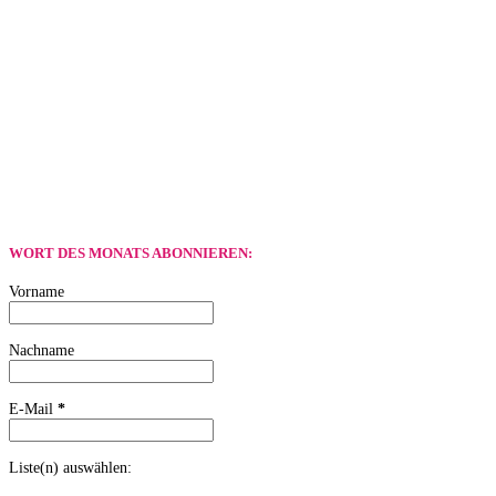
WORT DES MONATS ABONNIEREN:
Vorname
Nachname
E-Mail
*
Liste(n) auswählen: