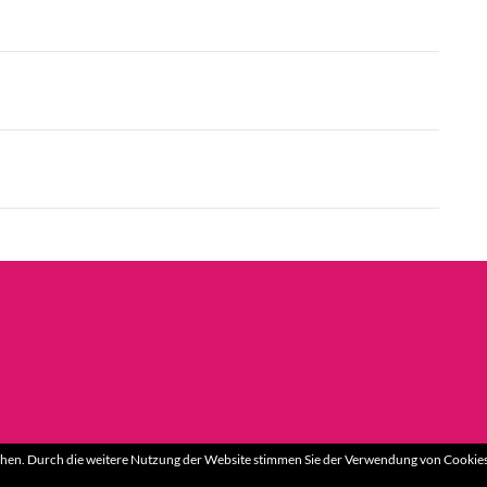
hen. Durch die weitere Nutzung der Website stimmen Sie der Verwendung von Cookies 