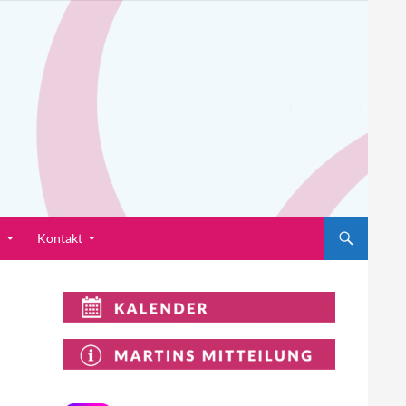
n
Kontakt