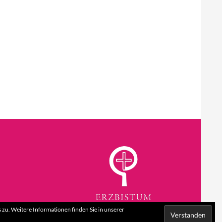
zu. Weitere Informationen finden Sie in unserer