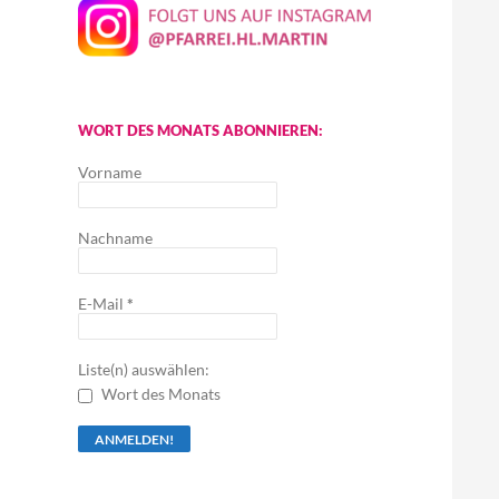
WORT DES MONATS ABONNIEREN:
Vorname
Nachname
E-Mail
*
Liste(n) auswählen:
Wort des Monats