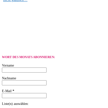
WORT DES MONATS ABONNIEREN:
Vorname
Nachname
E-Mail
*
Liste(n) auswählen: