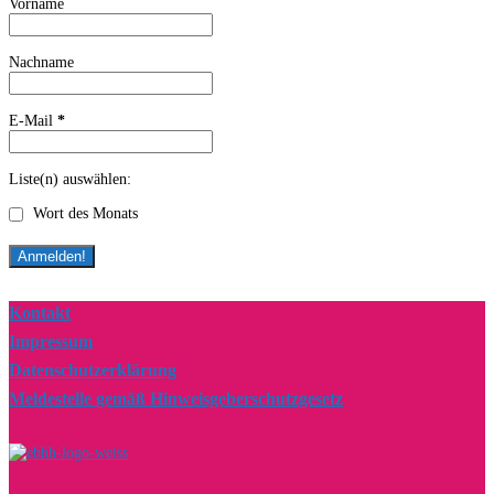
Vorname
Nachname
E-Mail
*
Liste(n) auswählen:
Wort des Monats
Kontakt
Impressum
Datenschutzerklärung
Meldestelle gemäß Hinweisgeberschutzgesetz