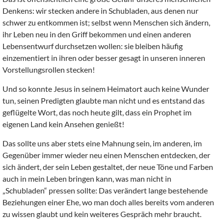
Denkens: wir stecken andere in Schubladen, aus denen nur
schwer zu entkommen ist; selbst wenn Menschen sich ändern,
ihr Leben neu in den Griff bekommen und einen anderen
Lebensentwurf durchsetzen wollen: sie bleiben häufig
einzementiert in ihren oder besser gesagt in unseren inneren
Vorstellungsrollen stecken!
Und so konnte Jesus in seinem Heimatort auch keine Wunder
tun, seinen Predigten glaubte man nicht und es entstand das
geflügelte Wort, das noch heute gilt, dass ein Prophet im
eigenen Land kein Ansehen genießt!
Das sollte uns aber stets eine Mahnung sein, im anderen, im
Gegenüber immer wieder neu einen Menschen entdecken, der
sich ändert, der sein Leben gestaltet, der neue Töne und Farben
auch in mein Leben bringen kann, was man nicht in
„Schubladen“ pressen sollte: Das verändert lange bestehende
Beziehungen einer Ehe, wo man doch alles bereits vom anderen
zu wissen glaubt und kein weiteres Gespräch mehr braucht.