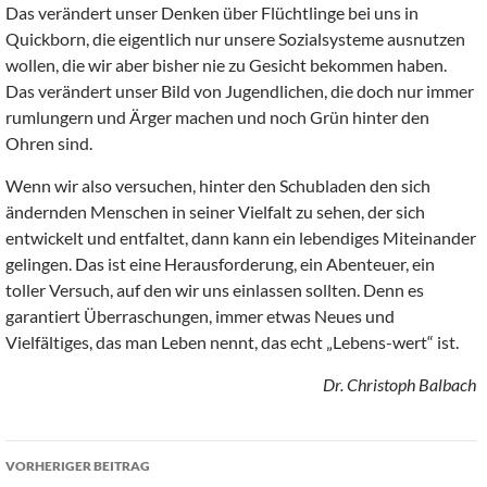
Das verändert unser Denken über Flüchtlinge bei uns in
Quickborn, die eigentlich nur unsere Sozialsysteme ausnutzen
wollen, die wir aber bisher nie zu Gesicht bekommen haben.
Das verändert unser Bild von Jugendlichen, die doch nur immer
rumlungern und Ärger machen und noch Grün hinter den
Ohren sind.
Wenn wir also versuchen, hinter den Schubladen den sich
ändernden Menschen in seiner Vielfalt zu sehen, der sich
entwickelt und entfaltet, dann kann ein lebendiges Miteinander
gelingen. Das ist eine Herausforderung, ein Abenteuer, ein
toller Versuch, auf den wir uns einlassen sollten. Denn es
garantiert Überraschungen, immer etwas Neues und
Vielfältiges, das man Leben nennt, das echt „Lebens-wert“ ist.
Dr. Christoph Balbach
Beitragsnavigation
VORHERIGER BEITRAG