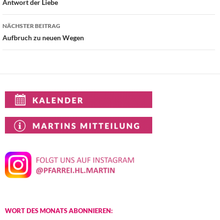
Antwort der Liebe
NÄCHSTER BEITRAG
Aufbruch zu neuen Wegen
WORT DES MONATS ABONNIEREN: