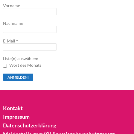
Vorname
Nachname
E-Mail
*
Liste(n) auswählen:
Wort des Monats
Kontakt
Impressum
Datenschutzerklärung