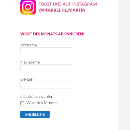
WORT DES MONATS ABONNIEREN:
Vorname
Nachname
E-Mail
*
Liste(n) auswählen:
Wort des Monats