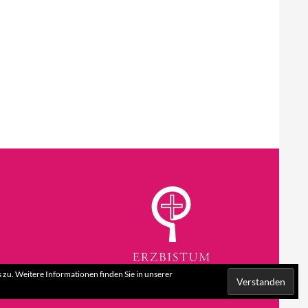
zu. Weitere Informationen finden Sie in unserer