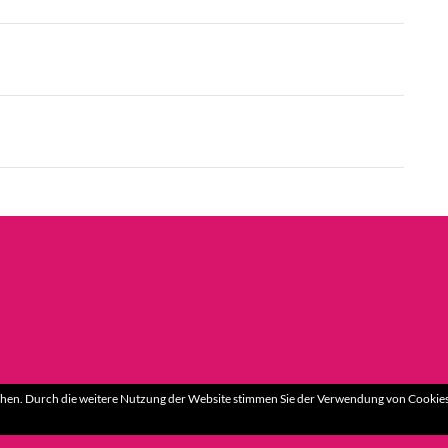
hen. Durch die weitere Nutzung der Website stimmen Sie der Verwendung von Cookies 