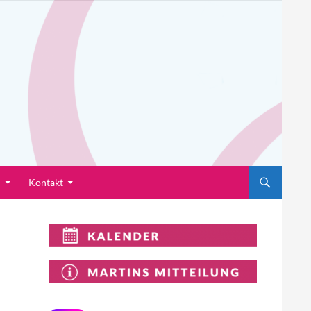
n
Kontakt