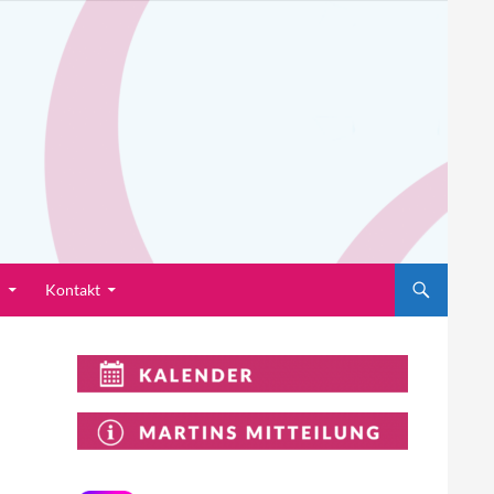
n
Kontakt