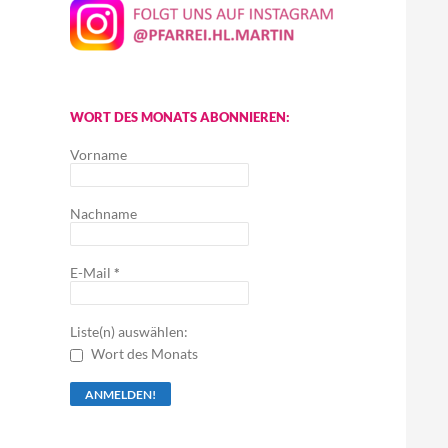
WORT DES MONATS ABONNIEREN:
Vorname
Nachname
E-Mail
*
Liste(n) auswählen:
Wort des Monats