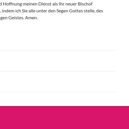
nd Hoffnung meinen Dienst als Ihr neuer Bischof
 indem ich Sie alle unter den Segen Gottes stelle, des
igen Geistes. Amen.