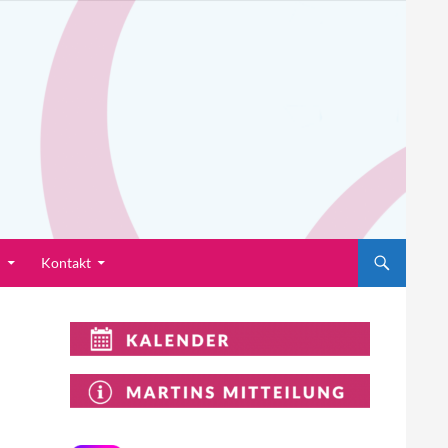
n
Kontakt