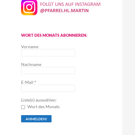
WORT DES MONATS ABONNIEREN:
Vorname
Nachname
E-Mail
*
Liste(n) auswählen:
Wort des Monats