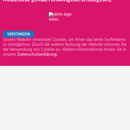
Unsere Website verwendet Cookies, um Ihnen das beste Surferlebnis
zu ermöglichen. Durch die weitere Nutzung der Website stimmen Sie
der Verwendung von Cookies zu. Weitere Informationen finden Sie in
unserer
Datenschutzerklärung.