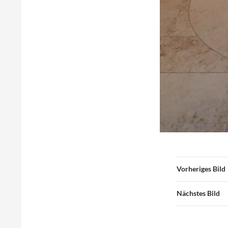
Vorheriges Bild
Nächstes Bild