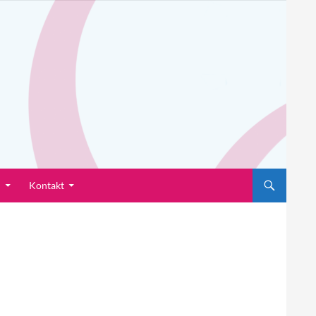
n
Kontakt