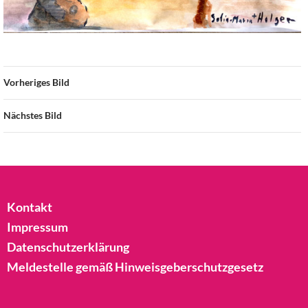
Vorheriges Bild
Nächstes Bild
Kontakt
Impressum
Datenschutzerklärung
Meldestelle gemäß Hinweisgeberschutzgesetz