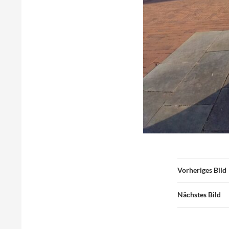
Vorheriges Bild
Nächstes Bild