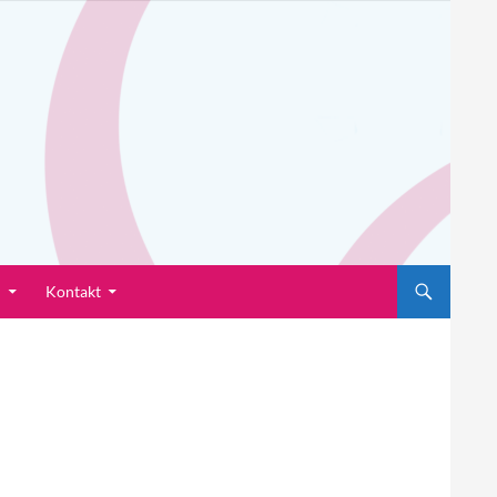
n
Kontakt