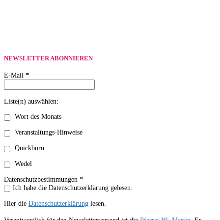
NEWSLETTER ABONNIEREN
E-Mail
*
Liste(n) auswählen:
Wort des Monats
Veranstaltungs-Hinweise
Quickborn
Wedel
Datenschutzbestimmungen *
Ich habe die Datenschutzerklärung gelesen.
Hier die
Datenschutzerklärung
lesen.