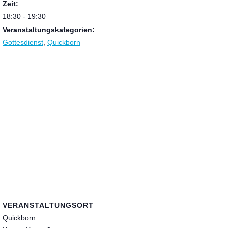
Zeit:
18:30 - 19:30
Veranstaltungskategorien:
Gottesdienst
,
Quickborn
VERANSTALTUNGSORT
Quickborn