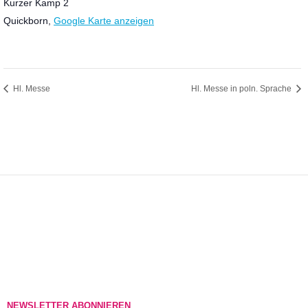
Kurzer Kamp 2
Quickborn
,
Google Karte anzeigen
Hl. Messe
Hl. Messe in poln. Sprache
NEWSLETTER ABONNIEREN