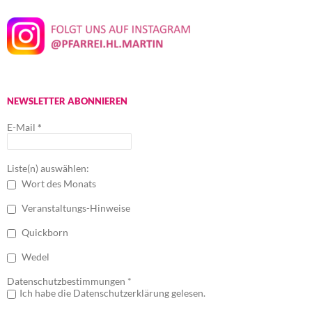
NEWSLETTER ABONNIEREN
E-Mail
*
Liste(n) auswählen:
Wort des Monats
Veranstaltungs-Hinweise
Quickborn
Wedel
Datenschutzbestimmungen *
Ich habe die Datenschutzerklärung gelesen.