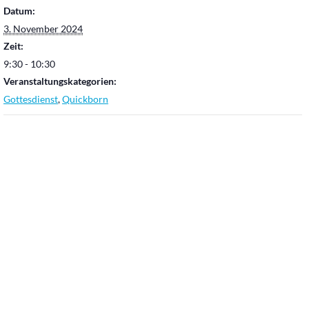
Datum:
3. November 2024
Zeit:
9:30 - 10:30
Veranstaltungskategorien:
Gottesdienst
,
Quickborn