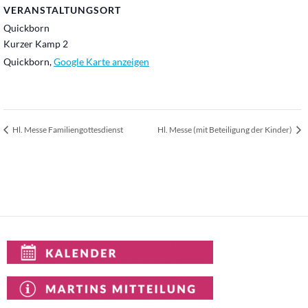
VERANSTALTUNGSORT
Quickborn
Kurzer Kamp 2
Quickborn
,
Google Karte anzeigen
Hl. Messe Familiengottesdienst
Hl. Messe (mit Beteiligung der Kinder)