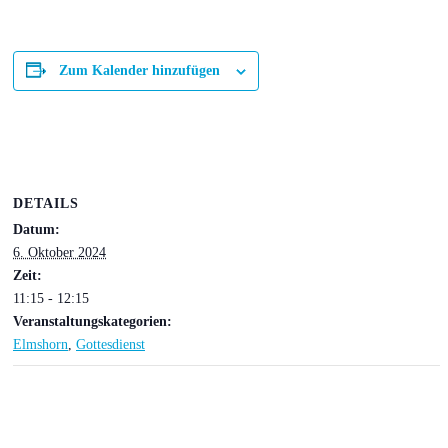
Zum Kalender hinzufügen
DETAILS
Datum:
6. Oktober 2024
Zeit:
11:15 - 12:15
Veranstaltungskategorien:
Elmshorn
,
Gottesdienst