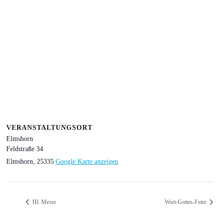
VERANSTALTUNGSORT
Elmshorn
Feldstraße 34
Elmshorn
,
25335
Google Karte anzeigen
Hl. Messe
Wort-Gottes-Feier