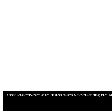
Unsere Website verwendet Cookies, um Ihnen das beste Surferlebnis zu ermöglichen. D