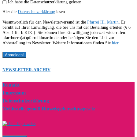
Ich habe die Datenschutzerklärung gelesen.
Hier die
Datenschutzerklärung
lesen.
Verantwortlich für den Newsletterversand ist die
Pfarrei Hl. Martin
. Er
beruht auf Ihrer Einwilligung, die Sie uns mit der Bestellung erteilen (§ 6
Abs. 1 lit. b KDG). Sie können Ihre Einwilligung jederzeit widerrufen:
pfarrbuero(at)pfarreihlmartin.de oder betätigen Sie den Link zur
Abbestellung im Newsletter. Weitere Informationen finden Sie
hier
.
NEWSLETTER-ARCHIV
Kontakt
Impressum
Datenschutzerklärung
Meldestelle gemäß Hinweisgeberschutzgesetz