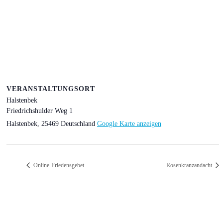
VERANSTALTUNGSORT
Halstenbek
Friedrichshulder Weg 1
Halstenbek
,
25469
Deutschland
Google Karte anzeigen
Online-Friedensgebet
Rosenkranzandacht