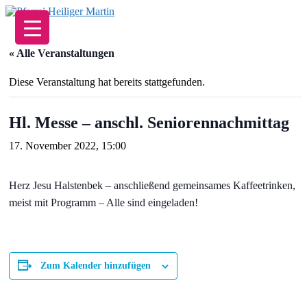
Zum
Inhalt
springen
« Alle Veranstaltungen
Diese Veranstaltung hat bereits stattgefunden.
Hl. Messe – anschl. Seniorennachmittag
17. November 2022, 15:00
Herz Jesu Halstenbek – anschließend gemeinsames Kaffeetrinken,
meist mit Programm – Alle sind eingeladen!
Zum Kalender hinzufügen