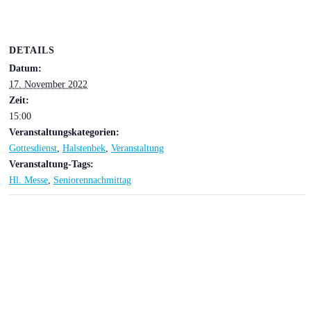
DETAILS
Datum:
17. November 2022
Zeit:
15:00
Veranstaltungskategorien:
Gottesdienst
,
Halstenbek
,
Veranstaltung
Veranstaltung-Tags:
Hl. Messe
,
Seniorennachmittag