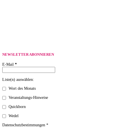
NEWSLETTER ABONNIEREN
E-Mail
*
Liste(n) auswählen:
Wort des Monats
Veranstaltungs-Hinweise
Quickborn
Wedel
Datenschutzbestimmungen *