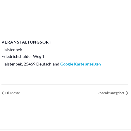
VERANSTALTUNGSORT
Halstenbek
Friedrichshulder Weg 1
Halstenbek
,
25469
Deutschland
Google Karte anzeigen
Hl. Messe
Rosenkranzgebet