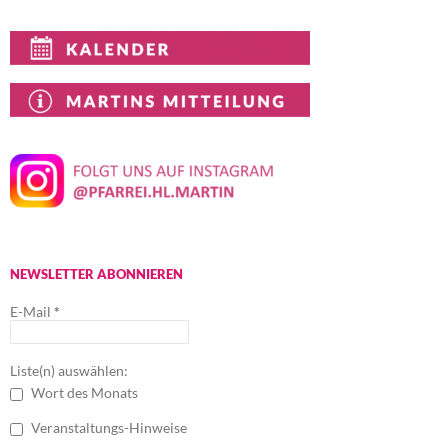
NEWSLETTER ABONNIEREN
E-Mail
*
Liste(n) auswählen:
Wort des Monats
Veranstaltungs-Hinweise