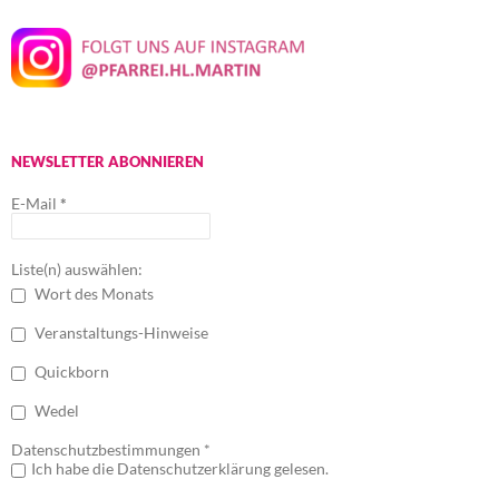
NEWSLETTER ABONNIEREN
E-Mail
*
Liste(n) auswählen:
Wort des Monats
Veranstaltungs-Hinweise
Quickborn
Wedel
Datenschutzbestimmungen *
Ich habe die Datenschutzerklärung gelesen.