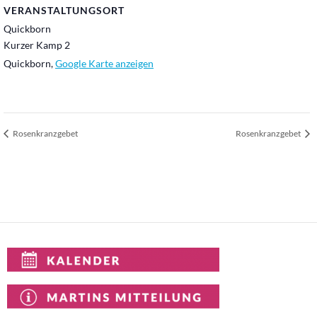
VERANSTALTUNGSORT
Quickborn
Kurzer Kamp 2
Quickborn
,
Google Karte anzeigen
Rosenkranzgebet
Rosenkranzgebet