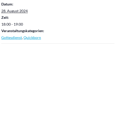
Datum:
28. August 2024
Zeit:
18:00 - 19:00
Veranstaltungskategorien:
Gottesdienst
,
Quickborn