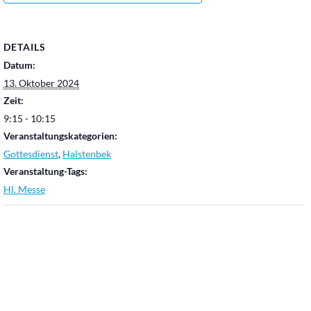
DETAILS
Datum:
13. Oktober 2024
Zeit:
9:15 - 10:15
Veranstaltungskategorien:
Gottesdienst
,
Halstenbek
Veranstaltung-Tags:
Hl. Messe