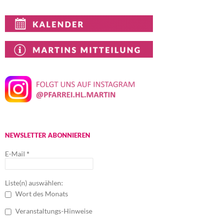
NEWSLETTER ABONNIEREN
E-Mail
*
Liste(n) auswählen:
Wort des Monats
Veranstaltungs-Hinweise