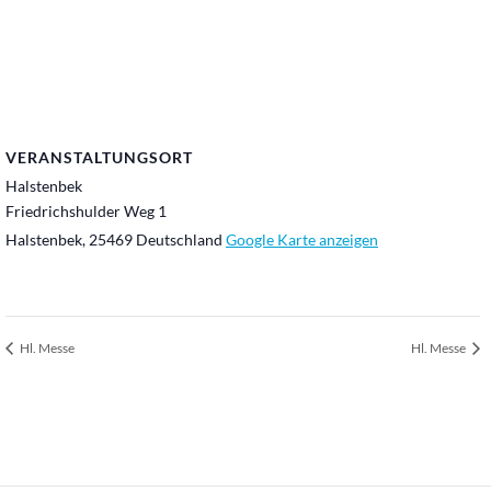
VERANSTALTUNGSORT
Halstenbek
Friedrichshulder Weg 1
Halstenbek
,
25469
Deutschland
Google Karte anzeigen
Hl. Messe
Hl. Messe