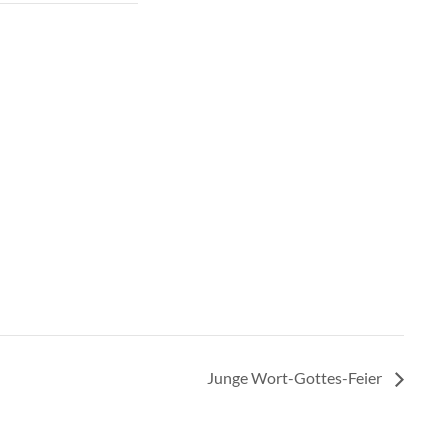
Junge Wort-Gottes-Feier