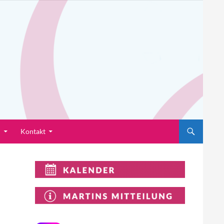
n
Kontakt