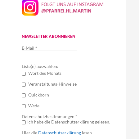
NEWSLETTER ABONNIEREN
E-Mail
*
Liste(n) auswählen:
Wort des Monats
Veranstaltungs-Hinweise
Quickborn
Wedel
Datenschutzbestimmungen *
Ich habe die Datenschutzerklärung gelesen.
Hier die
Datenschutzerklärung
lesen.