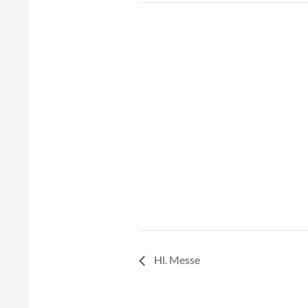
Hl. Messe