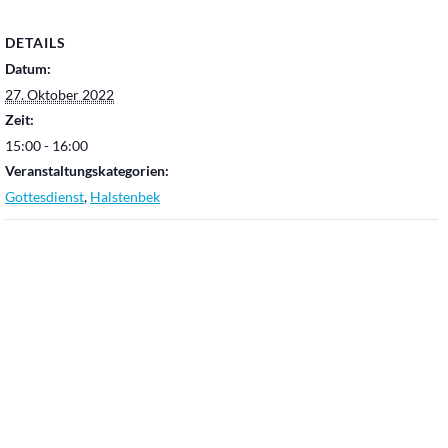
DETAILS
Datum:
27. Oktober 2022
Zeit:
15:00 - 16:00
Veranstaltungskategorien:
Gottesdienst
,
Halstenbek