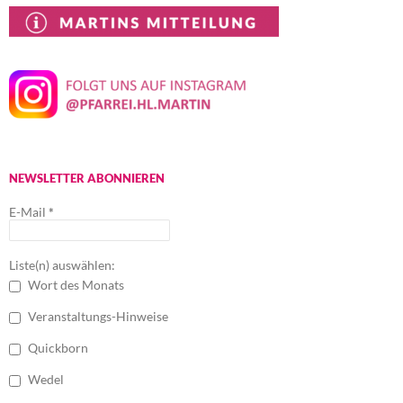
NEWSLETTER ABONNIEREN
E-Mail
*
Liste(n) auswählen:
Wort des Monats
Veranstaltungs-Hinweise
Quickborn
Wedel