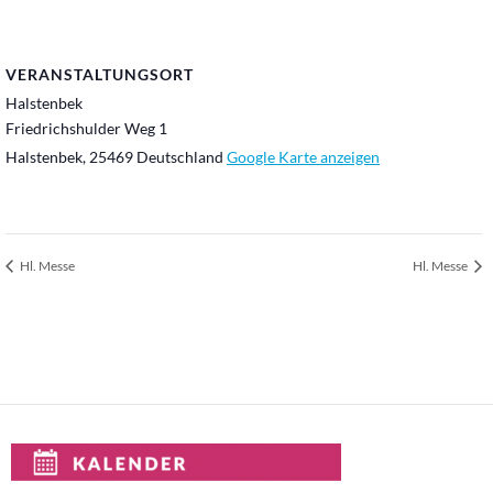
VERANSTALTUNGSORT
Halstenbek
Friedrichshulder Weg 1
Halstenbek
,
25469
Deutschland
Google Karte anzeigen
Hl. Messe
Hl. Messe