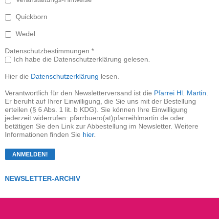
Quickborn
Wedel
Datenschutzbestimmungen *
Ich habe die Datenschutzerklärung gelesen.
Hier die
Datenschutzerklärung
lesen.
Verantwortlich für den Newsletterversand ist die
Pfarrei Hl. Martin
.
Er beruht auf Ihrer Einwilligung, die Sie uns mit der Bestellung
erteilen (§ 6 Abs. 1 lit. b KDG). Sie können Ihre Einwilligung
jederzeit widerrufen: pfarrbuero(at)pfarreihlmartin.de oder
betätigen Sie den Link zur Abbestellung im Newsletter. Weitere
Informationen finden Sie
hier
.
NEWSLETTER-ARCHIV