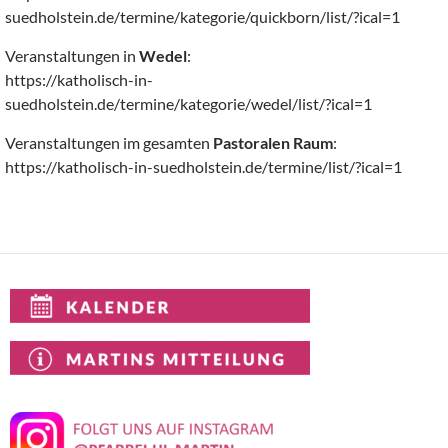
suedholstein.de/termine/kategorie/quickborn/list/?ical=1
Veranstaltungen in
Wedel
:
https://katholisch-in-
suedholstein.de/termine/kategorie/wedel/list/?ical=1
Veranstaltungen im gesamten
Pastoralen Raum
:
https://katholisch-in-suedholstein.de/termine/list/?ical=1