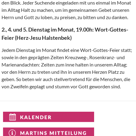
den Blick. Jeder Suchende eingeladen mit uns einmal im Monat
im Alltag Halt zu machen, um im gemeinsamen Gebet unseren
Herrn und Gott zu loben, zu preisen, zu bitten und zu danken.
2., 4. und 5. Dienstag im Monat, 19.00h: Wort-Gottes-
Feier (Herz-Jesu Halstenbek)
Jedem Dienstag im Monat findet eine Wort-Gottes-Feier statt;
sowie in den geprägten Zeiten Kreuzweg-, Rosenkranz- und
Marienandachten: Zeiten zum inne halten in unserem Alltag;
vor den Herrn zu treten und ihn in unserem Herzen Platz zu
geben. So beten wir auch stellvertretend für die Menschen, die
von Zweifeln geplagt und stumm vor Gott geworden sind.