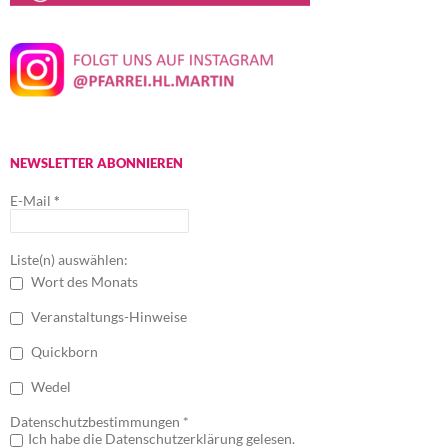
NEWSLETTER ABONNIEREN
E-Mail
*
Liste(n) auswählen:
Wort des Monats
Veranstaltungs-Hinweise
Quickborn
Wedel
Datenschutzbestimmungen *
Ich habe die Datenschutzerklärung gelesen.