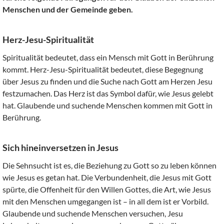
Menschen und der Gemeinde geben.
Herz-Jesu-Spiritualität
Spiritualität bedeutet, dass ein Mensch mit Gott in Berührung
kommt. Herz-Jesu-Spiritualität bedeutet, diese Begegnung
über Jesus zu finden und die Suche nach Gott am Herzen Jesu
festzumachen. Das Herz ist das Symbol dafür, wie Jesus gelebt
hat. Glaubende und suchende Menschen kommen mit Gott in
Berührung.
Sich hineinversetzen in Jesus
Die Sehnsucht ist es, die Beziehung zu Gott so zu leben können
wie Jesus es getan hat. Die Verbundenheit, die Jesus mit Gott
spürte, die Offenheit für den Willen Gottes, die Art, wie Jesus
mit den Menschen umgegangen ist – in all dem ist er Vorbild.
Glaubende und suchende Menschen versuchen, Jesu