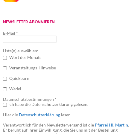
NEWSLETTER ABONNIEREN
E-Mail
*
Liste(n) auswählen:
Wort des Monats
Veranstaltungs-Hinweise
Quickborn
Wedel
Datenschutzbestimmungen *
Ich habe die Datenschutzerklärung gelesen.
Hier die
Datenschutzerklärung
lesen.
Verantwortlich für den Newsletterversand ist die
Pfarrei Hl. Martin
.
Er beruht auf Ihrer Einwilligung, die Sie uns mit der Bestellung