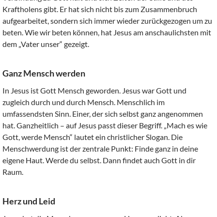
Kraftholens gibt. Er hat sich nicht bis zum Zusammenbruch
aufgearbeitet, sondern sich immer wieder zurückgezogen um zu
beten. Wie wir beten können, hat Jesus am anschaulichsten mit
dem „Vater unser“ gezeigt.
Ganz Mensch werden
In Jesus ist Gott Mensch geworden. Jesus war Gott und
zugleich durch und durch Mensch. Menschlich im
umfassendsten Sinn. Einer, der sich selbst ganz angenommen
hat. Ganzheitlich – auf Jesus passt dieser Begriff. „Mach es wie
Gott, werde Mensch“ lautet ein christlicher Slogan. Die
Menschwerdung ist der zentrale Punkt: Finde ganz in deine
eigene Haut. Werde du selbst. Dann findet auch Gott in dir
Raum.
Herz und Leid