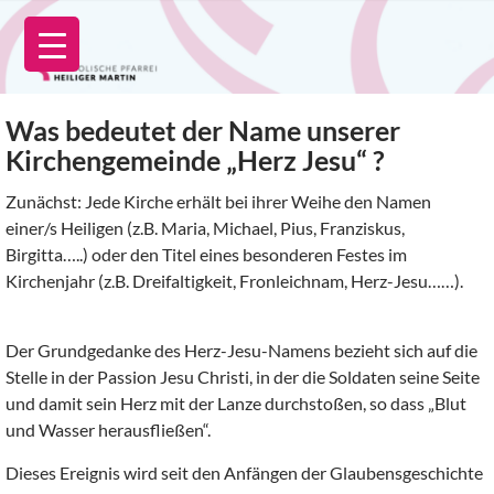
Zum
Inhalt
springen
Was bedeutet der Name unserer
Kirchengemeinde „Herz Jesu“ ?
Zunächst: Jede Kirche erhält bei ihrer Weihe den Namen
einer/s Heiligen (z.B. Maria, Michael, Pius, Franziskus,
Birgitta…..) oder den Titel eines besonderen Festes im
Kirchenjahr (z.B. Dreifaltigkeit, Fronleichnam, Herz-Jesu……).
Der Grundgedanke des Herz-Jesu-Namens bezieht sich auf die
Stelle in der Passion Jesu Christi, in der die Soldaten seine Seite
und damit sein Herz mit der Lanze durchstoßen, so dass „Blut
und Wasser herausfließen“.
Dieses Ereignis wird seit den Anfängen der Glaubensgeschichte