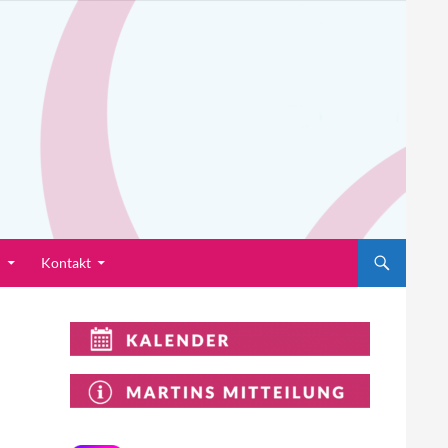
n
Kontakt