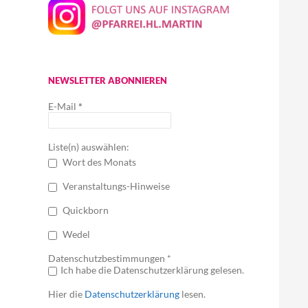
NEWSLETTER ABONNIEREN
E-Mail
*
Liste(n) auswählen:
Wort des Monats
Veranstaltungs-Hinweise
Quickborn
Wedel
Datenschutzbestimmungen *
Ich habe die Datenschutzerklärung gelesen.
Hier die
Datenschutzerklärung
lesen.