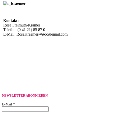
Kontakt:
Rosa Freimuth-Krämer
Telefon: (0 41 21) 85 87 0
E-Mail: RosaKraemer@googlemail.com
NEWSLETTER ABONNIEREN
E-Mail
*