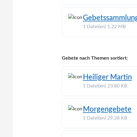
Gebetssammlung
1 Datei(en)
1.22 MB
Gebete nach Themen sortiert:
Heiliger Martin
1 Datei(en)
23.80 KB
Morgengebete
1 Datei(en)
29.28 KB