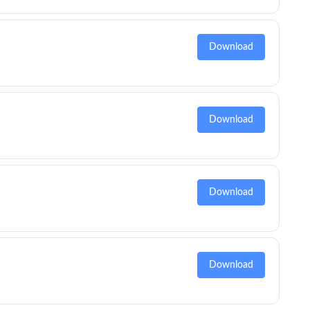
Download
Download
Download
Download