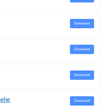
Download
Download
Download
hehe
Download