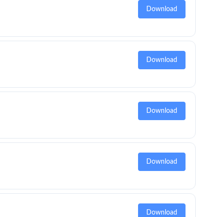
Download
Download
Download
Download
Download