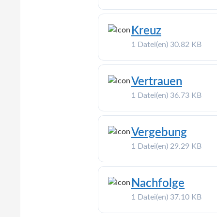
Kreuz
1 Datei(en)
30.82 KB
Vertrauen
1 Datei(en)
36.73 KB
Vergebung
1 Datei(en)
29.29 KB
Nachfolge
1 Datei(en)
37.10 KB