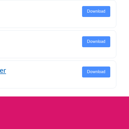
Download
Download
er
Download