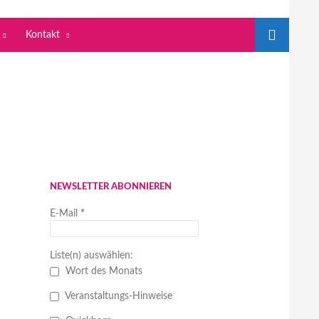
Kontakt
NEWSLETTER ABONNIEREN
E-Mail
*
Liste(n) auswählen:
Wort des Monats
Veranstaltungs-Hinweise