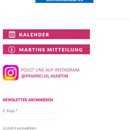
NEWSLETTER ABONNIEREN
E-Mail
*
Liste(n) auswählen: