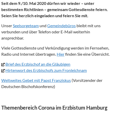
Seit dem 9./10. Mai 2020 dürfen wir wieder – unter
bestimmten Richtlinien – gemeinsam Gottesdienste feiern.
Seien Sie herzlich eingeladen und feiern Sie mit.
Unser
Seelsorgeteam
und
Gemeindebüros
bleibt mit uns
verbunden und über Telefon oder E-Mail weiterhin
ansprechbar.
Viele Gottesdienste und Verkündigung werden im Fernsehen,
Radio und Internet übertragen.
Hier
finden Sie eine Übersicht.
Brief des Erzbischof an die Gläubigen
Hirtenwort des Erzbischofs zum Fronleichnam
Weltweites Gebet mit Papst Franziskus
(Vorsitzender der
Deutschen Bischofskonferenz)
Themenbereich Corona im Erzbistum Hamburg