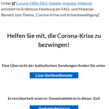
Unter
Corona-Hilfe: FAQ, Gebete, Impulse, Material
entsteht im Erzbistum Hamburg ein FAQ- und Material-
Bereich zum Thema „Corona-Krise und Krisenbewältigung“.
Helfen Sie mit, die Corona-Krise zu
bezwingen!
Eine Übersicht der katholischen Sendungen finden Sie unter
Erreichbarkeit unserer Gemeindebüros
in dieser Zeit