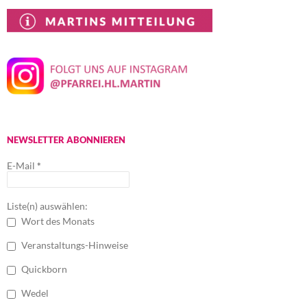
NEWSLETTER ABONNIEREN
E-Mail
*
Liste(n) auswählen:
Wort des Monats
Veranstaltungs-Hinweise
Quickborn
Wedel