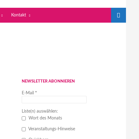
Kontakt
NEWSLETTER ABONNIEREN
E-Mail
*
Liste(n) auswählen:
Wort des Monats
Veranstaltungs-Hinweise