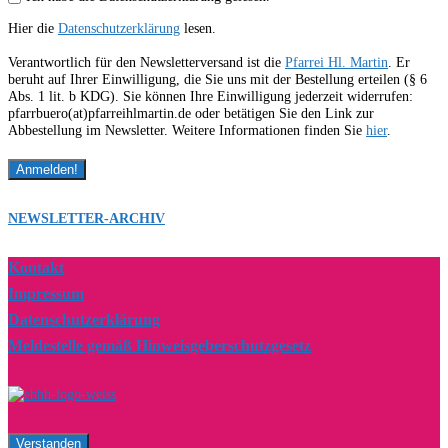
Hier die
Datenschutzerklärung
lesen.
Verantwortlich für den Newsletterversand ist die
Pfarrei Hl. Martin
. Er
beruht auf Ihrer Einwilligung, die Sie uns mit der Bestellung erteilen (§ 6
Abs. 1 lit. b KDG). Sie können Ihre Einwilligung jederzeit widerrufen:
pfarrbuero(at)pfarreihlmartin.de oder betätigen Sie den Link zur
Abbestellung im Newsletter. Weitere Informationen finden Sie
hier
.
NEWSLETTER-ARCHIV
Kontakt
Impressum
Datenschutzerklärung
Meldestelle gemäß Hinweisgeberschutzgesetz