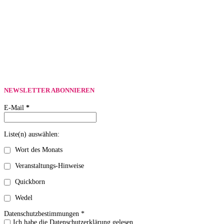
NEWSLETTER ABONNIEREN
E-Mail
*
Liste(n) auswählen:
Wort des Monats
Veranstaltungs-Hinweise
Quickborn
Wedel
Datenschutzbestimmungen *
Ich habe die Datenschutzerklärung gelesen.