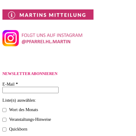
NEWSLETTER ABONNIEREN
E-Mail
*
Liste(n) auswählen:
Wort des Monats
Veranstaltungs-Hinweise
Quickborn