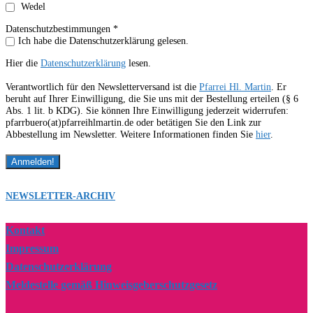
Wedel
Datenschutzbestimmungen *
Ich habe die Datenschutzerklärung gelesen.
Hier die
Datenschutzerklärung
lesen.
Verantwortlich für den Newsletterversand ist die
Pfarrei Hl. Martin
. Er
beruht auf Ihrer Einwilligung, die Sie uns mit der Bestellung erteilen (§ 6
Abs. 1 lit. b KDG). Sie können Ihre Einwilligung jederzeit widerrufen:
pfarrbuero(at)pfarreihlmartin.de oder betätigen Sie den Link zur
Abbestellung im Newsletter. Weitere Informationen finden Sie
hier
.
NEWSLETTER-ARCHIV
Kontakt
Impressum
Datenschutzerklärung
Meldestelle gemäß Hinweisgeberschutzgesetz