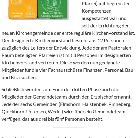
Pfarrei) mit begrenzten
Kompetenzen
ausgestattet war und
seit der Errichtung der
neuen Kirchengemeinde der erste reguläre Kirchenvorstand ist.
Der designierte Kirchenvorstand besteht aus 12 Personen
zuzüglich des Leiters der Entwicklung. Jede der am Pastoralen
Raum beteiligten Pfarreien ist mit 3 Personen im designierten
Kirchenvorstand vertreten. Diese werden nun geeignete
Mitglieder für die vier Fachausschüsse Finanzen, Personal, Bau
und Kita suchen.
Schließlich wurden zum Ende der dritten Phase auch die
Mitglieder der Gemeindeteams durch den Erzbischof ernannt.
Jede der sechs Gemeinden (Elmshorn, Halstenbek, Pinneberg,
Quickborn, Uetersen, Wedel) wird über ein Gemeindeteam
verfügen, das aus drei bis fünf Personen besteht.