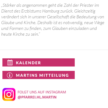
„Stärker als angenommen geht die Zahl der Priester im
Dienst des Erzbistums Hamburg zurück. Gleichzeitig
verändert sich in unserer Gesellschaft die Bedeutung von
Glaube und Kirche. Deshalb ist es notwendig, neue Wege
und Formen zu finden, zum Glauben einzuladen und
heute Kirche zu sein.“