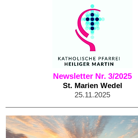
Newsletter Nr. 3/2025
St. Marien Wedel
25.11.2025