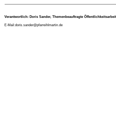
Verantwortlich: Doris Sander, Themenbeauftragte Öffentlichkeitsarbei
E-Mail:doris.sander@pfarreihlmartin.de