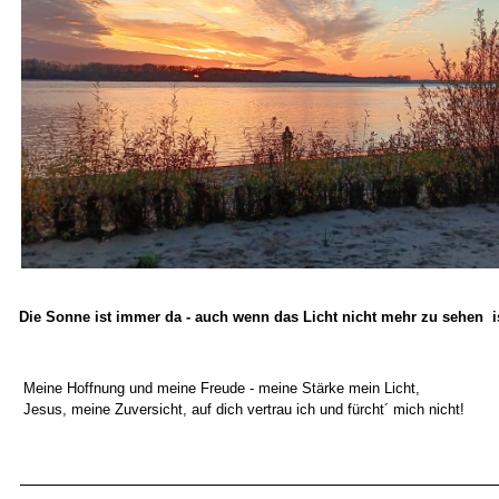
Die Sonne ist immer da - auch wenn das Licht nicht mehr zu sehen i
Meine Hoffnung und meine Freude - meine Stärke
Jesus, meine Zuversicht, auf dich vertrau ich und fürcht´ mich nicht!