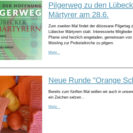
Pilgerweg zu den Lübeck
Märtyrer am 28.6.
Zum zweiten Mal findet der diözesane Pilgertag 
Lübecker Märtyrern statt. Interessierte Mitglieder
Pfarrei sind herzlich eingeladen, gemeinsam von
Moisling zur Probsteikirche zu pilgern.
Mehr...
Neue Runde "Orange Sc
Bereits zum fünften Mal wollen wir auch in unsere
ein Zeichen setzen…
Mehr...