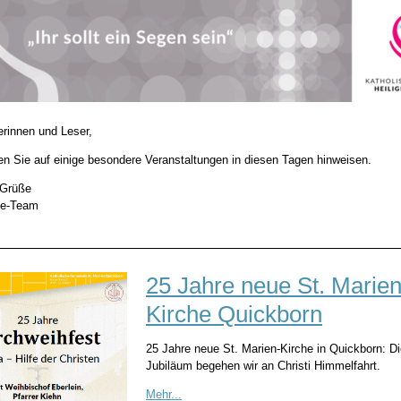
erinnen und Leser,
en Sie auf einige besondere Veranstaltungen in diesen Tagen hinweisen.
 Grüße
te-Team
25 Jahre neue St. Marien
Kirche Quickborn
25 Jahre neue St. Marien-Kirche in Quickborn: D
Jubiläum begehen wir an Christi Himmelfahrt.
Mehr...