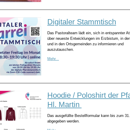
Digitaler Stammtisch
Das Pastoralteam lädt ein, sich in entspannter 
über neueste Entwicklungen im Erzbistum, in der 
und in den Ortsgemeinden zu informieren und
auszutauschen.
Mehr...
Hoodie / Poloshirt der Pf
Hl. Martin
Das ausgefüllte Bestellformular kann bis zum 31
abgegeben werden.