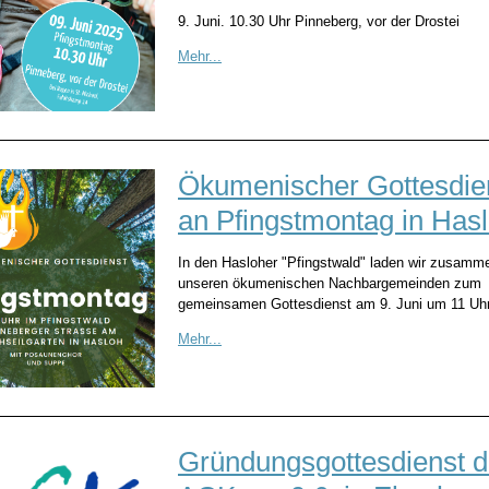
9. Juni. 10.30 Uhr Pinneberg, vor der Drostei
Mehr...
Ökumenischer Gottesdie
an Pfingstmontag in Has
In den Hasloher "Pfingstwald" laden wir zusamm
unseren ökumenischen Nachbargemeinden zum
gemeinsamen Gottesdienst am 9. Juni um 11 Uhr
Mehr...
Gründungsgottesdienst d